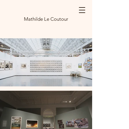
Mathilde Le Coutour